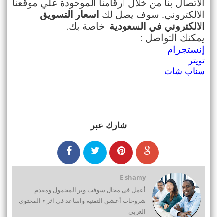
الاتصال بنا من خلال ارقامنا الموجودة علي موقعنا
الالكتروني. سوف يصل لك
اسعار التسويق
.
الالكتروني في السعودية
خاصة بك
:
يمكنك التواصل
إنستجرام
تويتر
سناب شات
شارك عبر
Elshamy
أعمل فى مجال سوفت وير المحمول ومقدم
شروحات أعشق التقنية واساعد فى اثراء المحتوى
العربى