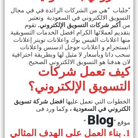
“
“
جلباب
هي من الشركات الرائدة في في مجال
التسويق الالكتروني في السعودية وتعتبر
من
أكبر شركات التسويق الإلكتروني
.
تقوم
بتقديم لعملائها الكرام افضل الخدمات التسويقية
منها اعلانات الفيس بوك واعلانات تويتر إعلانات
انستجرام و اعلانات جوجل ادسنس واعلانات
سحب داتا وبأسعار لا مثيل لها وبطريقة احترافية
.
لان هدفنا هو التسويق الالكتروني الصحيح
كيف تعمل شركات
التسويق الإلكتروني؟
الخطوات التي تعمل عليها
افضل شركة تسويق
الكتروني في السعودية ،
وكما ورد فى
Blog
”
“
موقع
1.
بناء العمل على الهدف المثالي