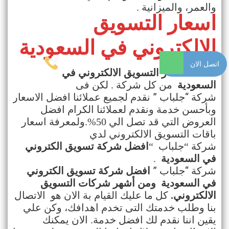
والعمر، والميزانية
.
اسعار التسويق
الالكتروني في السعودية
اتصل الان
تختلف
اسعار التسويق الالكتروني في
السعودية
من كل شركة . لكن فى
”
“
شركة
جلباب
نقدم لجميع عملائنا افضل الاسعار
وبأحسن خدمة ونقدم لعملائنا الكرام افضل
العروض التي قد تصل الي 50%.ولمعرفة
اسعار
باقات التسويق الالكتروني لدي
شركة
“
جلباب
“
افضل شركة تسويق الكتروني
في السعودية
.
”
“
شركة
جلباب
افضل شركة تسويق الكتروني
في السعودية ومن أشهر شركات التسويق
الالكتروني
.
كل ما عليك القيام بة الان هو الاتصال
بنا وطلب خدمتك التى تخدم اهدافك، وكن علي
يقين اننا نقدم لك افضل خدمة. الان يمكنك