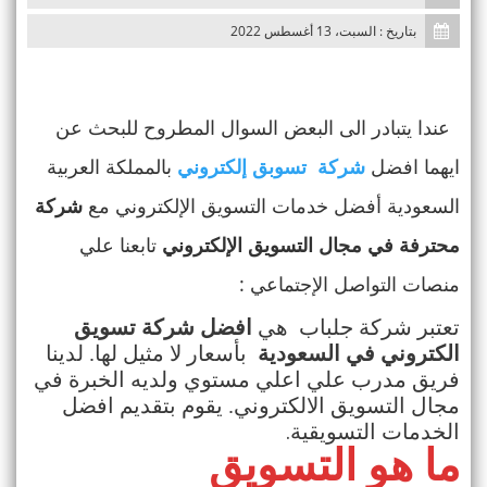
n
بتاريخ : السبت، 13 أغسطس 2022
عندا يتبادر الى البعض السوال المطروح للبحث عن
ايهما افضل
شركة تسوبق إلكتروني
بالمملكة العربية
السعودية أفضل خدمات التسويق الإلكتروني مع
شركة
محترفة في مجال التسويق الإلكتروني
تابعنا علي
منصات التواصل الإجتماعي :
تعتبر شركة
جلباب
هي
افضل شركة تسويق
الكتروني في السعودية
بأسعار لا مثيل لها. لدينا
فريق مدرب علي اعلي مستوي ولديه الخبرة في
مجال التسويق الالكتروني. يقوم بتقديم افضل
.
الخدمات التسويقية
ما هو التسويق