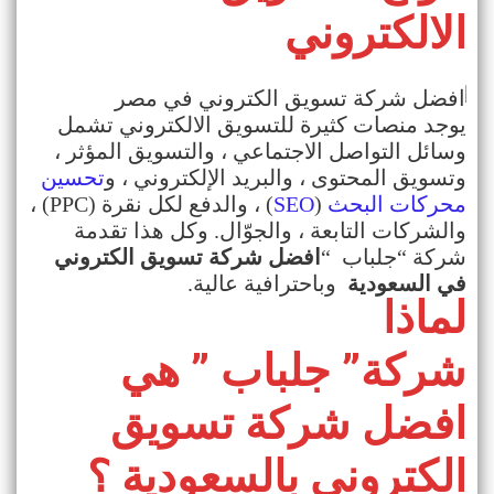
الالكتروني
يوجد منصات كثيرة للتسويق الالكتروني تشمل
وسائل التواصل الاجتماعي ، والتسويق المؤثر ،
وتسويق المحتوى ، والبريد الإلكتروني ، و
تحسين
محركات البحث
(
SEO
)
، والدفع لكل نقرة
(PPC)
،
والشركات التابعة ، والجوّال. وكل هذا تقدمة
شركة
“
جلباب
“
افضل شركة تسويق الكتروني
في السعودية
وباحترافية عالية
.
لماذا
”
”
شركة
جلباب
هي
افضل شركة تسويق
الكتروني بالسعودية ؟