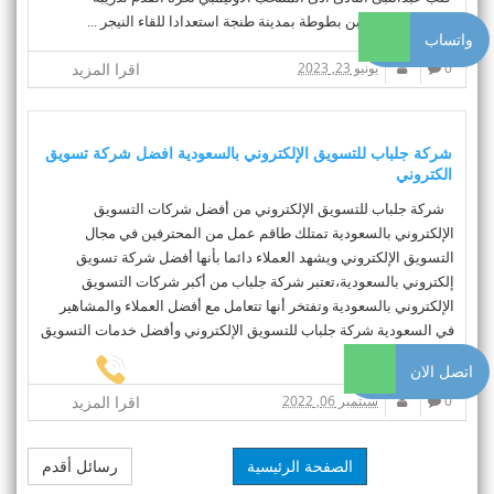
الرئيسي باستاد بن بطوطة بمدينة طنجة استعدادا للقاء النيجر ...
واتساب
0
يونيو 23, 2023
اقرا المزيد
شركة جلباب للتسويق الإلكتروني بالسعودية افضل شركة تسويق
الكتروني
شركة جلباب للتسويق الإلكتروني من أفضل شركات التسويق
الإلكتروني بالسعودية تمتلك طاقم عمل من المحترفين في مجال
التسويق الإلكتروني ويشهد العملاء دائما بأنها أفضل شركة تسويق
إلكتروني بالسعودية،تعتبر شركة جلباب من أكبر شركات التسويق
الإلكتروني بالسعودية وتفتخر أنها تتعامل مع أفضل العملاء والمشاهير
في السعودية شركة جلباب للتسويق الإلكتروني وأفضل خدمات التسويق
الإلكتروني...
اتصل الان
0
سبتمبر 06, 2022
اقرا المزيد
الصفحة الرئيسية
رسائل أقدم