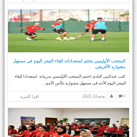
المنتخب الأوليمبي يختتم استعداداته للقاء النيجر اليوم فى مستهل
مشواره الأفريقى
كتب عبدالنبى النادى اختتم المنتخب الأوليمبي تدريباته استعدادا للقاء
النيجر اليوم الأحد فى مستهل مشواره بكأس الأمم...
0
يونيو 24, 2023
اقرا المزيد