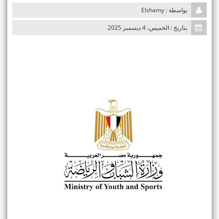
n
بواسطة : Elshamy
بتاريخ : الخميس، 4 ديسمبر 2025