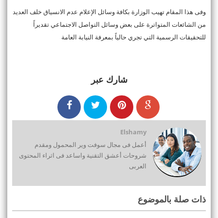
وفى هذا المقام تهيب الوزارة بكافة وسائل الإعلام عدم الانسياق خلف العديد
من الشائعات المتواترة على بعض وسائل التواصل الاجتماعي تقديراً
للتحقيقات الرسمية التي تجري حالياً بمعرفة النيابة العامة
شارك عبر
Elshamy
أعمل فى مجال سوفت وير المحمول ومقدم
شروحات أعشق التقنية واساعد فى اثراء المحتوى
العربى
ذات صلة بالموضوع