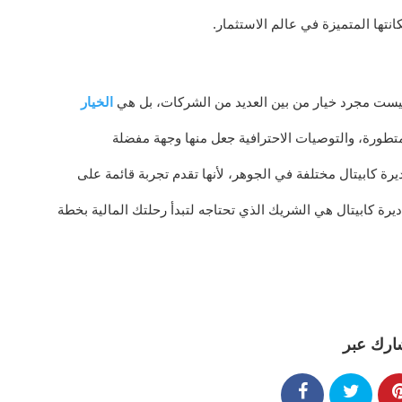
نتها المتميزة في عالم الاستثمار.
ست مجرد خيار من بين العديد من الشركات، بل هي
الخيار
لمتطورة، والتوصيات الاحترافية جعل منها وجهة مفضلة
ة كابيتال مختلفة في الجوهر، لأنها تقدم تجربة قائمة على
ديرة كابيتال هي الشريك الذي تحتاجه لتبدأ رحلتك المالية بخطة
ارك عبر