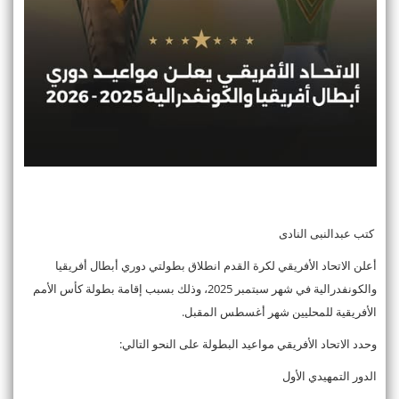
كتب عبدالنبى النادى
أعلن الاتحاد الأفريقي لكرة القدم انطلاق بطولتي دوري أبطال أفريقيا
والكونفدرالية في شهر سبتمبر 2025، وذلك بسبب إقامة بطولة كأس الأمم
الأفريقية للمحليين شهر أغسطس المقبل.
وحدد الاتحاد الأفريقي مواعيد البطولة على النحو التالي:
الدور التمهيدي الأول