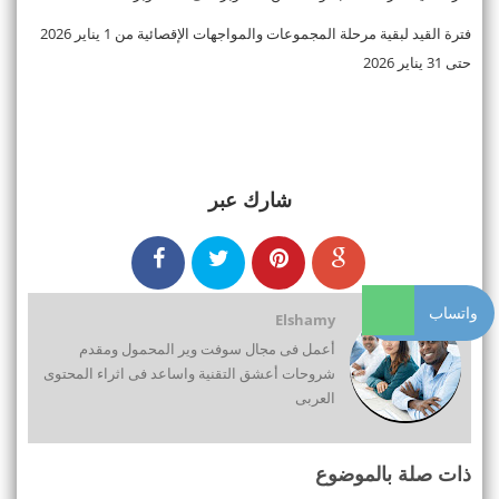
فترة القيد لبقية مرحلة المجموعات والمواجهات الإقصائية من 1 يناير 2026
حتى 31 يناير 2026
شارك عبر
واتساب
Elshamy
أعمل فى مجال سوفت وير المحمول ومقدم
شروحات أعشق التقنية واساعد فى اثراء المحتوى
العربى
ذات صلة بالموضوع