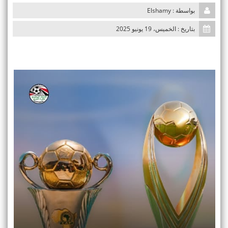
n
بواسطة : Elshamy
بتاريخ : الخميس، 19 يونيو 2025