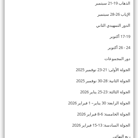
الذهاب 19-21 سبتمبر
الإياب 26-28 سبتمبر
الدور التمهيدي الثاني
17-19 أكتوبر
24 - 26 أكتوبر
دور المجموعات
الجولة الأولى: 21-23 نوفمبر 2025
الجولة الثانية: 28-30 نوفمبر 2025
الجولة الثالثة: 23-25 يناير 2026
الجولة الرابعة: 30 يناير– 1 فبراير 2026
الجولة الخامسة: 6-8 فبراير 2026
الجولة السادسة: 13-15 فبراير 2026
ربع النهائي