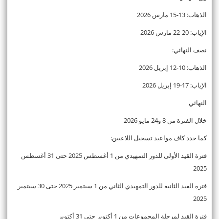
الذهاب: 13-15 مارس 2026
الإياب: 20-22 مارس 2026
نصف النهائي:
الذهاب: 10-12 إبريل 2026
الإياب: 17-19 إبريل 2026
النهائي
خلال الفترة من 8 و24 مايو 2026
كما حدد كاف مواعيد تسجيل اللاعبين:
فترة القيد الأولى للدور التمهيدي من 1 أغسطس 2025 حتى 31 أغسطس
2025
فترة القيد الثانية للدور التمهيدي الثاني من 1 سبتمبر 2025 حتى 30 سبتمبر
2025
فترة القيد لمرحلة المجموعات من 1 أكتوبر حتى 31 أكتوبر