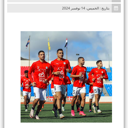
n
بتاريخ : الخميس، 14 نوفمبر 2024