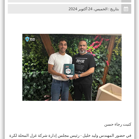
n
بتاريخ : الخميس، 24 أكتوبر 2024
كتبت رجاء حسن
في حضور المهندس وليد خليل - رئيس مجلس إدارة شركة غزل المحلة لكرة