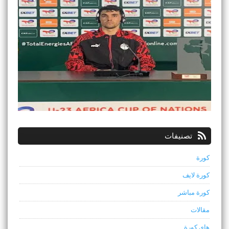
تصنيفات
كورة
كورة لايف
كورة مباشر
مقالات
هاي كورة