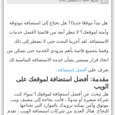
بتاريخ : الأحد، 25 ديسمبر 2022
n
هل تبدأ موقعًا جديدًا؟ هل تحتاج إلى استضافة موثوقة
وآمنة لموقعك؟ لا تنظر أبعد من قائمتنا لأفضل خدمات
الاستضافة. لقد أجرينا البحث حتى لا تضطر إلى ذلك
وقمنا بتجميع قائمة بأهم مزودي الخدمة حتى تتمكن من
اتخاذ قرار مستنير بشأن خدمة الاستضافة المناسبة لك
تعرف علي
أفضل إستضافة
.
مقدمة: أفضل استضافة لموقعك على
الويب
هل تبحث عن أفضل استضافة لموقعك؟ سواء كنت
شركة صغيرة أو مدونًا ، فأنت بحاجة إلى مضيف ويب
موثوق وآمن يمكنه تزويدك بالموارد التي تحتاجها
للنجاح. هناك العديد من شركات استضافة الويب ، تقدم