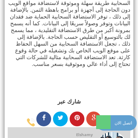
السحابية طريقة سهلة وموثوقة لاستضافة مواقع الويب
دون الحاجة إلى أجهزة أو برامج باهظة الثمن. بالإضافة
إلى ذلك ، توفر الاستضافة السحابية الحماية ضد فقدان
البيانات وتوفر وصولاً سريعًا إلى البيانات. كما أنه يسمح
بمرونة أكبر من طرق الاستضافة التقليدية ، مما يسمح
لك بالتوسيع أو التقليص حسب الحاجة. بالإضافة إلى
ذلك ، تجعل الاستضافة السحابية من السهل الحفاظ
على موقع الويب الخاص بك وتشغيله في حالة وقوع
كارثة. تعد الاستضافة السحابية مثالية للشركات التي
تحتاج إلى أداء عالي وموثوقية بسعر مناسب
.
شارك عبر
اتصل الان
Elshamy